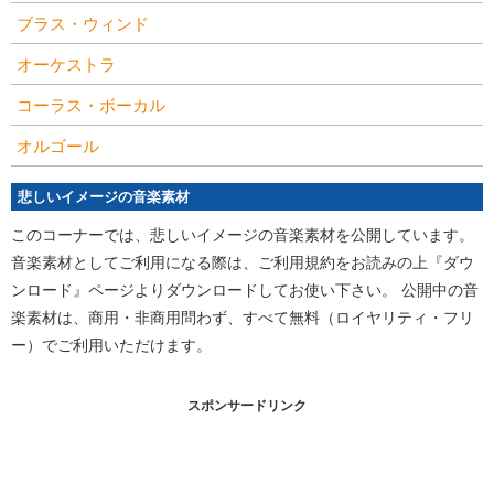
ブラス・ウィンド
オーケストラ
コーラス・ボーカル
オルゴール
悲しいイメージの音楽素材
このコーナーでは、悲しいイメージの音楽素材を公開しています。
音楽素材としてご利用になる際は、ご利用規約をお読みの上『ダウ
ンロード』ページよりダウンロードしてお使い下さい。 公開中の音
楽素材は、商用・非商用問わず、すべて無料（ロイヤリティ・フリ
ー）でご利用いただけます。
スポンサードリンク