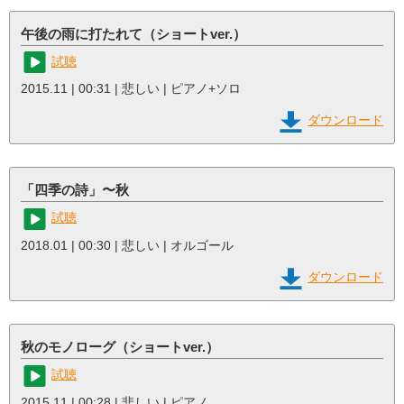
午後の雨に打たれて（ショートver.）
試聴
2015.11 | 00:31 | 悲しい | ピアノ+ソロ
ダウンロード
「四季の詩」〜秋
試聴
2018.01 | 00:30 | 悲しい | オルゴール
ダウンロード
秋のモノローグ（ショートver.）
試聴
2015.11 | 00:28 | 悲しい | ピアノ