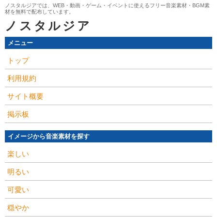
ノスタルジアでは、WEB・動画・ゲーム・イベントに使えるフリー音楽素材・BGM素
材を無料で配布しています。
ノスタルジア
メニュー
トップ
利用規約
サイト概要
掲示板
イメージから音楽素材を探す
楽しい
明るい
可愛い
穏やか