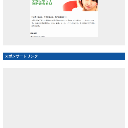
スポンサードリンク