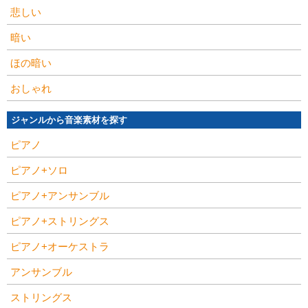
悲しい
暗い
ほの暗い
おしゃれ
ジャンルから音楽素材を探す
ピアノ
ピアノ+ソロ
ピアノ+アンサンブル
ピアノ+ストリングス
ピアノ+オーケストラ
アンサンブル
ストリングス