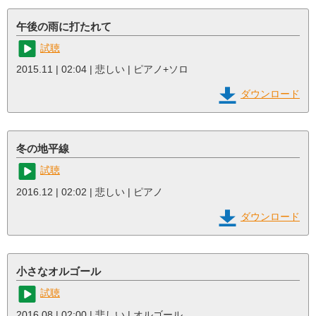
午後の雨に打たれて
試聴
2015.11 | 02:04 | 悲しい | ピアノ+ソロ
ダウンロード
冬の地平線
試聴
2016.12 | 02:02 | 悲しい | ピアノ
ダウンロード
小さなオルゴール
試聴
2016.08 | 02:00 | 悲しい | オルゴール