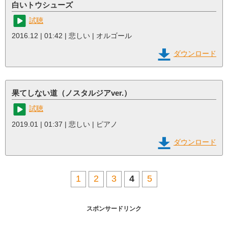
白いトウシューズ
試聴
2016.12 | 01:42 | 悲しい | オルゴール
ダウンロード
果てしない道（ノスタルジアver.）
試聴
2019.01 | 01:37 | 悲しい | ピアノ
ダウンロード
1
2
3
4
5
スポンサードリンク