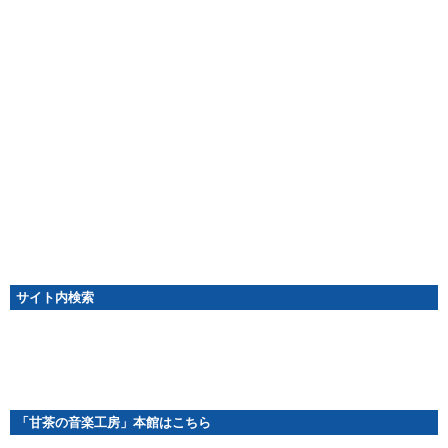
サイト内検索
「甘茶の音楽工房」本館はこちら