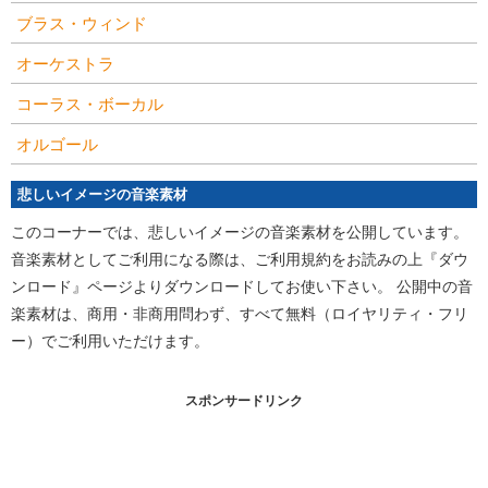
ブラス・ウィンド
オーケストラ
コーラス・ボーカル
オルゴール
悲しいイメージの音楽素材
このコーナーでは、悲しいイメージの音楽素材を公開しています。
音楽素材としてご利用になる際は、ご利用規約をお読みの上『ダウ
ンロード』ページよりダウンロードしてお使い下さい。 公開中の音
楽素材は、商用・非商用問わず、すべて無料（ロイヤリティ・フリ
ー）でご利用いただけます。
スポンサードリンク