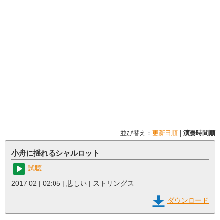
並び替え：
更新日順
|
演奏時間順
小舟に揺れるシャルロット
試聴
2017.02 | 02:05 | 悲しい | ストリングス
ダウンロード