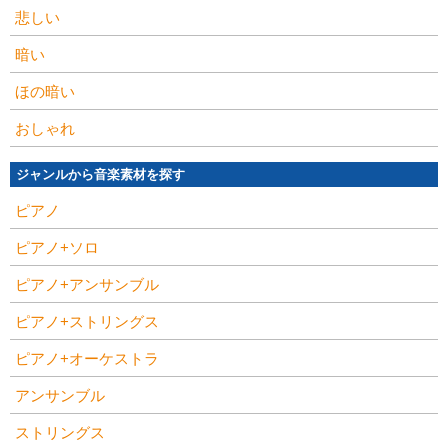
悲しい
暗い
ほの暗い
おしゃれ
ジャンルから音楽素材を探す
ピアノ
ピアノ+ソロ
ピアノ+アンサンブル
ピアノ+ストリングス
ピアノ+オーケストラ
アンサンブル
ストリングス