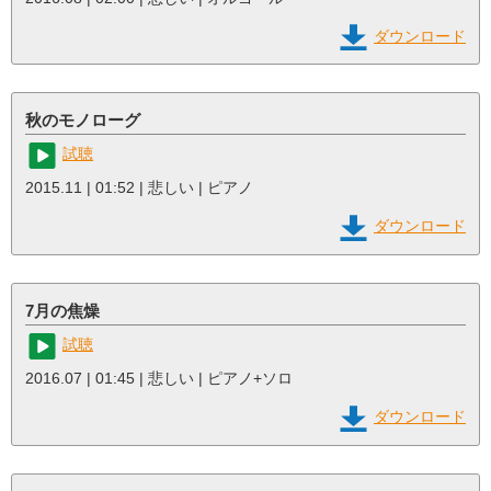
ダウンロード
秋のモノローグ
試聴
2015.11 | 01:52 | 悲しい | ピアノ
ダウンロード
7月の焦燥
試聴
2016.07 | 01:45 | 悲しい | ピアノ+ソロ
ダウンロード