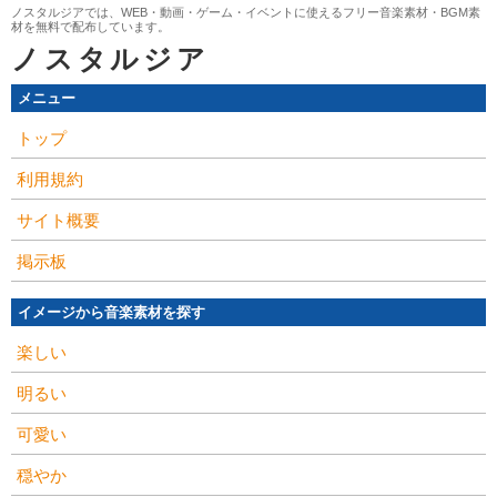
ノスタルジアでは、WEB・動画・ゲーム・イベントに使えるフリー音楽素材・BGM素
材を無料で配布しています。
ノスタルジア
メニュー
トップ
利用規約
サイト概要
掲示板
イメージから音楽素材を探す
楽しい
明るい
可愛い
穏やか