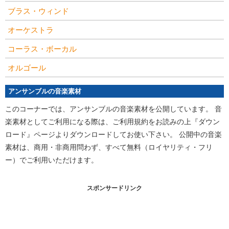
ブラス・ウィンド
オーケストラ
コーラス・ボーカル
オルゴール
アンサンブルの音楽素材
このコーナーでは、アンサンブルの音楽素材を公開しています。 音
楽素材としてご利用になる際は、ご利用規約をお読みの上『ダウン
ロード』ページよりダウンロードしてお使い下さい。 公開中の音楽
素材は、商用・非商用問わず、すべて無料（ロイヤリティ・フリ
ー）でご利用いただけます。
スポンサードリンク