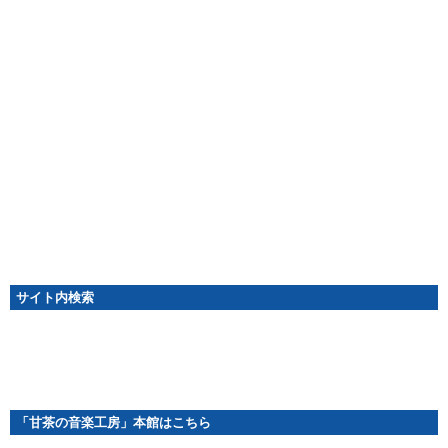
サイト内検索
「甘茶の音楽工房」本館はこちら