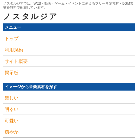
ノスタルジアでは、WEB・動画・ゲーム・イベントに使えるフリー音楽素材・BGM素
材を無料で配布しています。
ノスタルジア
メニュー
トップ
利用規約
サイト概要
掲示板
イメージから音楽素材を探す
楽しい
明るい
可愛い
穏やか