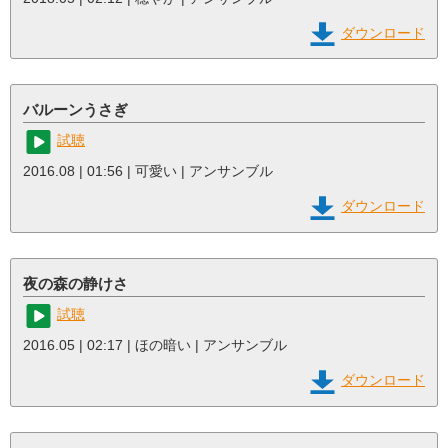
ダウンロード
バルーンうさぎ
試聴
2016.08 | 01:56 | 可愛い | アンサンブル
ダウンロード
夜の森の静けさ
試聴
2016.05 | 02:17 | ほの暗い | アンサンブル
ダウンロード