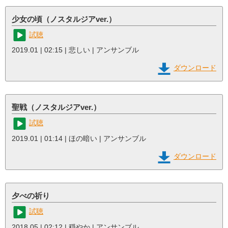
少女の頃（ノスタルジアver.）
試聴
2019.01 | 02:15 | 悲しい | アンサンブル
ダウンロード
聖戦（ノスタルジアver.）
試聴
2019.01 | 01:14 | ほの暗い | アンサンブル
ダウンロード
夕べの祈り
試聴
2018.05 | 02:12 | 穏やか | アンサンブル