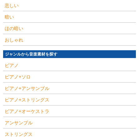
悲しい
暗い
ほの暗い
おしゃれ
ジャンルから音楽素材を探す
ピアノ
ピアノ+ソロ
ピアノ+アンサンブル
ピアノ+ストリングス
ピアノ+オーケストラ
アンサンブル
ストリングス