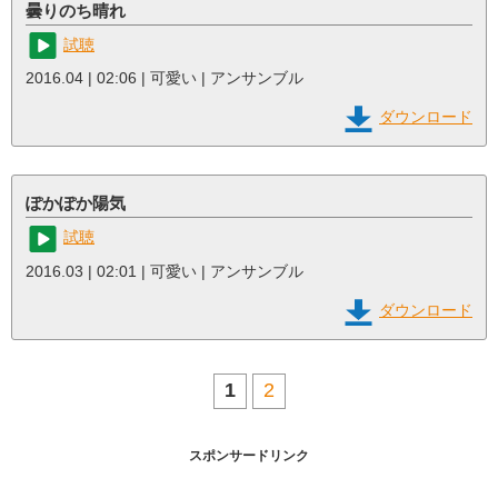
曇りのち晴れ
試聴
2016.04 | 02:06 | 可愛い | アンサンブル
ダウンロード
ぽかぽか陽気
試聴
2016.03 | 02:01 | 可愛い | アンサンブル
ダウンロード
1
2
スポンサードリンク