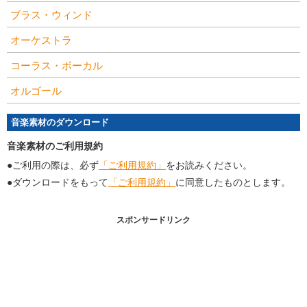
ブラス・ウィンド
オーケストラ
コーラス・ボーカル
オルゴール
音楽素材のダウンロード
音楽素材のご利用規約
●ご利用の際は、必ず
「ご利用規約」
をお読みください。
●ダウンロードをもって
「ご利用規約」
に同意したものとします。
スポンサードリンク