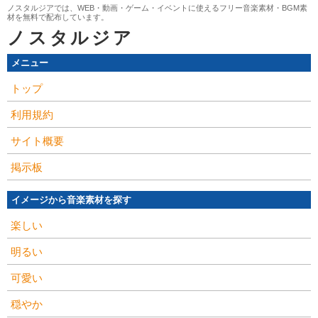
ノスタルジアでは、WEB・動画・ゲーム・イベントに使えるフリー音楽素材・BGM素
材を無料で配布しています。
ノスタルジア
メニュー
トップ
利用規約
サイト概要
掲示板
イメージから音楽素材を探す
楽しい
明るい
可愛い
穏やか