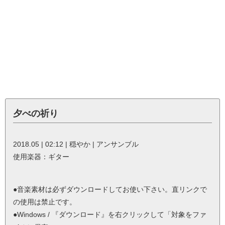
夕べの祈り
2018.05 | 02:12 | 穏やか | アンサンブル
使用楽器：ギター
●音楽素材は必ずダウンロードしてお使い下さい。直リンクで
の使用は禁止です。
●Windows / 『ダウンロード』を右クリックして「対象をファ