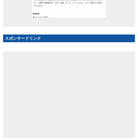
スポンサードリンク