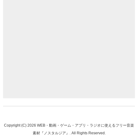
Copyright (C)
2026
WEB・動画・ゲーム・アプリ・ラジオに使えるフリー音楽
素材『ノスタルジア』
. All Rights Reserved.