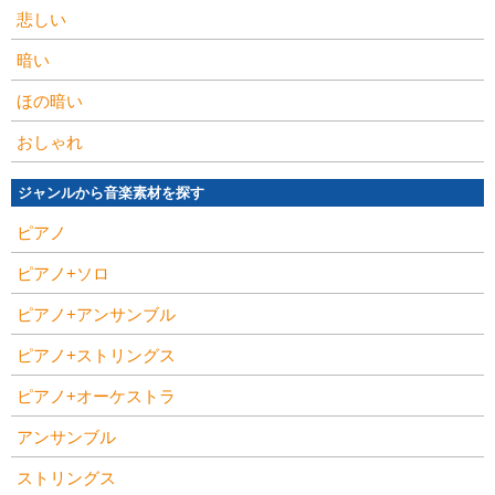
悲しい
暗い
ほの暗い
おしゃれ
ジャンルから音楽素材を探す
ピアノ
ピアノ+ソロ
ピアノ+アンサンブル
ピアノ+ストリングス
ピアノ+オーケストラ
アンサンブル
ストリングス