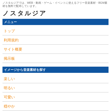
ノスタルジアでは、WEB・動画・ゲーム・イベントに使えるフリー音楽素材・BGM素
材を無料で配布しています。
ノスタルジア
メニュー
トップ
利用規約
サイト概要
掲示板
イメージから音楽素材を探す
楽しい
明るい
可愛い
穏やか