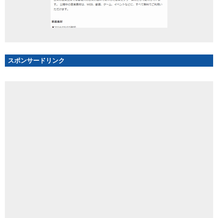
スポンサードリンク