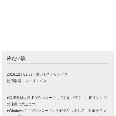
冷たい涙
2016.12 | 02:07 | 暗い | ストリングス
使用楽器：ストリングス
●音楽素材は必ずダウンロードしてお使い下さい。直リンクで
の使用は禁止です。
●Windows / 『ダウンロード』を右クリックして「対象をファ