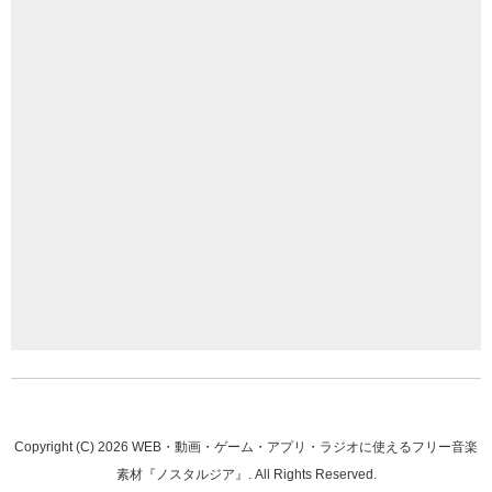
Copyright (C)
2026
WEB・動画・ゲーム・アプリ・ラジオに使えるフリー音楽
素材『ノスタルジア』
. All Rights Reserved.