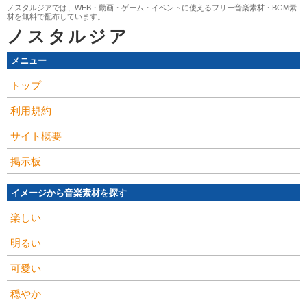
ノスタルジアでは、WEB・動画・ゲーム・イベントに使えるフリー音楽素材・BGM素
材を無料で配布しています。
ノスタルジア
メニュー
トップ
利用規約
サイト概要
掲示板
イメージから音楽素材を探す
楽しい
明るい
可愛い
穏やか