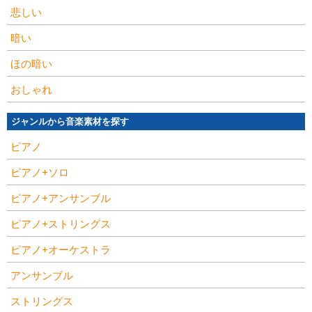
悲しい
暗い
ほの暗い
おしゃれ
ジャンルから音楽素材を探す
ピアノ
ピアノ+ソロ
ピアノ+アンサンブル
ピアノ+ストリングス
ピアノ+オーケストラ
アンサンブル
ストリングス