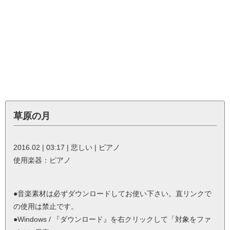
草原の月
2016.02 | 03:17 | 悲しい | ピアノ
使用楽器：ピアノ
●音楽素材は必ずダウンロードしてお使い下さい。直リンクで
の使用は禁止です。
●Windows / 『ダウンロード』を右クリックして「対象をファ