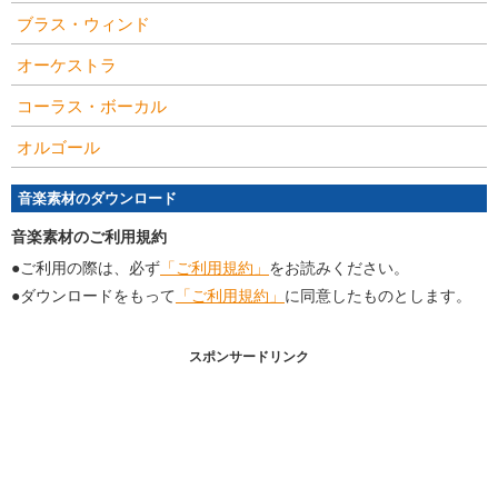
ブラス・ウィンド
オーケストラ
コーラス・ボーカル
オルゴール
音楽素材のダウンロード
音楽素材のご利用規約
●ご利用の際は、必ず
「ご利用規約」
をお読みください。
●ダウンロードをもって
「ご利用規約」
に同意したものとします。
スポンサードリンク