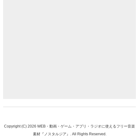
Copyright (C)
2026
WEB・動画・ゲーム・アプリ・ラジオに使えるフリー音楽
素材『ノスタルジア』
. All Rights Reserved.