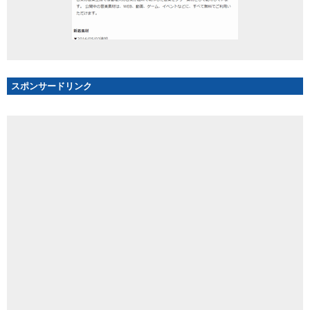
スポンサードリンク