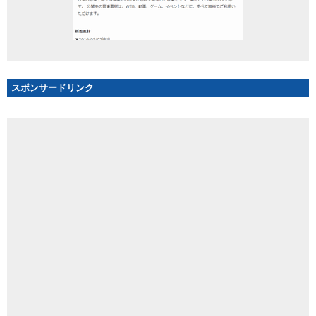
スポンサードリンク