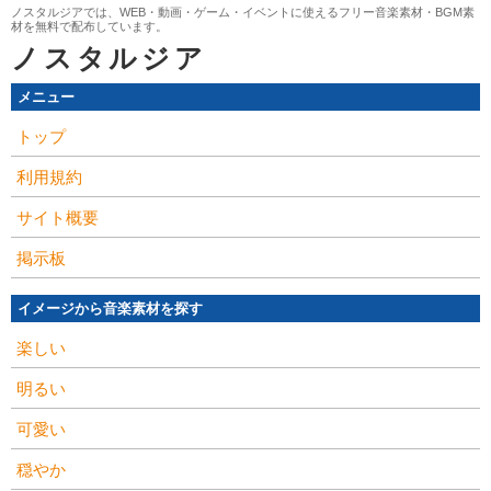
ノスタルジアでは、WEB・動画・ゲーム・イベントに使えるフリー音楽素材・BGM素
材を無料で配布しています。
ノスタルジア
メニュー
トップ
利用規約
サイト概要
掲示板
イメージから音楽素材を探す
楽しい
明るい
可愛い
穏やか