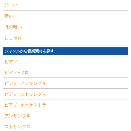
悲しい
暗い
ほの暗い
おしゃれ
ジャンルから音楽素材を探す
ピアノ
ピアノ+ソロ
ピアノ+アンサンブル
ピアノ+ストリングス
ピアノ+オーケストラ
アンサンブル
ストリングス