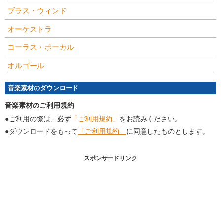
ブラス・ウィンド
オーケストラ
コーラス・ボーカル
オルゴール
音楽素材のダウンロード
音楽素材のご利用規約
●ご利用の際は、必ず
「ご利用規約」
をお読みください。
●ダウンロードをもって
「ご利用規約」
に同意したものとします。
スポンサードリンク