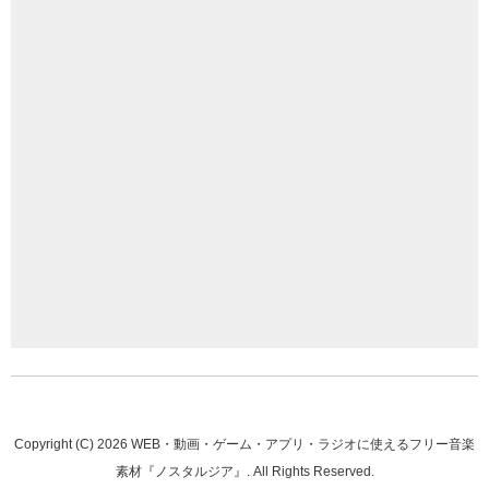
Copyright (C)
2026
WEB・動画・ゲーム・アプリ・ラジオに使えるフリー音楽
素材『ノスタルジア』
. All Rights Reserved.