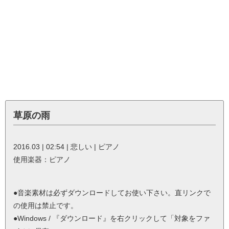
草原の雨
2016.03 | 02:54 | 悲しい | ピアノ
使用楽器：ピアノ
●音楽素材は必ずダウンロードしてお使い下さい。直リンクで
の使用は禁止です。
●Windows / 『ダウンロード』を右クリックして「対象をファ