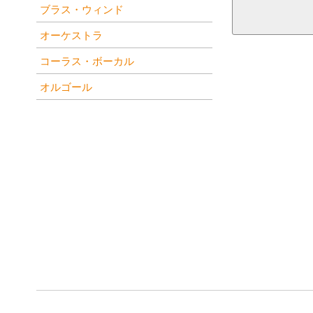
ブラス・ウィンド
オーケストラ
コーラス・ボーカル
オルゴール