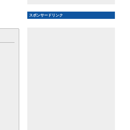
スポンサードリンク