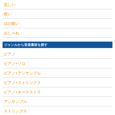
悲しい
暗い
ほの暗い
おしゃれ
ジャンルから音楽素材を探す
ピアノ
ピアノ+ソロ
ピアノ+アンサンブル
ピアノ+ストリングス
ピアノ+オーケストラ
アンサンブル
ストリングス