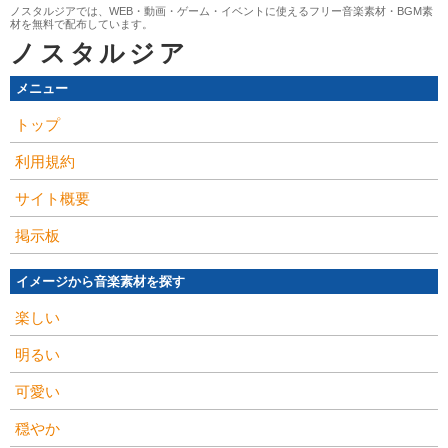
ノスタルジアでは、WEB・動画・ゲーム・イベントに使えるフリー音楽素材・BGM素
材を無料で配布しています。
ノスタルジア
メニュー
トップ
利用規約
サイト概要
掲示板
イメージから音楽素材を探す
楽しい
明るい
可愛い
穏やか