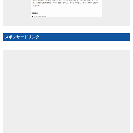
スポンサードリンク