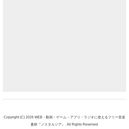
Copyright (C)
2026
WEB・動画・ゲーム・アプリ・ラジオに使えるフリー音楽
素材『ノスタルジア』
. All Rights Reserved.