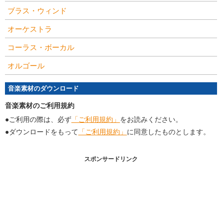
ブラス・ウィンド
オーケストラ
コーラス・ボーカル
オルゴール
音楽素材のダウンロード
音楽素材のご利用規約
●ご利用の際は、必ず
「ご利用規約」
をお読みください。
●ダウンロードをもって
「ご利用規約」
に同意したものとします。
スポンサードリンク